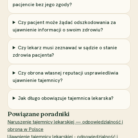
pacjencie bez jego zgody?
Czy pacjent może żądać odszkodowania za
ujawnienie informacji o swoim zdrowiu?
Czy lekarz musi zeznawać w sądzie o stanie
zdrowia pacjenta?
Czy obrona własnej reputacji usprawiedliwia
ujawnienie tajemnicy?
Jak długo obowiązuje tajemnica lekarska?
Powiązane poradniki
Naruszenie tajemnicy lekarskiej — odpowiedzialność i
obrona w Polsce
Ujawnienie tajemnicy lekarskiej - odpowiedzialność i