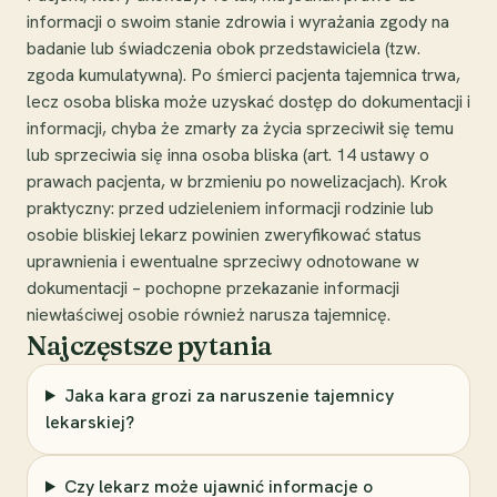
informacji o swoim stanie zdrowia i wyrażania zgody na
badanie lub świadczenia obok przedstawiciela (tzw.
zgoda kumulatywna). Po śmierci pacjenta tajemnica trwa,
lecz osoba bliska może uzyskać dostęp do dokumentacji i
informacji, chyba że zmarły za życia sprzeciwił się temu
lub sprzeciwia się inna osoba bliska (art. 14 ustawy o
prawach pacjenta, w brzmieniu po nowelizacjach). Krok
praktyczny: przed udzieleniem informacji rodzinie lub
osobie bliskiej lekarz powinien zweryfikować status
uprawnienia i ewentualne sprzeciwy odnotowane w
dokumentacji – pochopne przekazanie informacji
niewłaściwej osobie również narusza tajemnicę.
Najczęstsze pytania
Jaka kara grozi za naruszenie tajemnicy
lekarskiej?
Czy lekarz może ujawnić informacje o