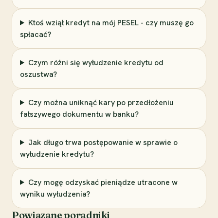
Ktoś wziął kredyt na mój PESEL - czy muszę go
spłacać?
Czym różni się wyłudzenie kredytu od
oszustwa?
Czy można uniknąć kary po przedłożeniu
fałszywego dokumentu w banku?
Jak długo trwa postępowanie w sprawie o
wyłudzenie kredytu?
Czy mogę odzyskać pieniądze utracone w
wyniku wyłudzenia?
Powiązane poradniki