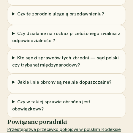
Czy te zbrodnie ulegają przedawnieniu?
Czy działanie na rozkaz przełożonego zwalnia z
odpowiedzialności?
Kto sądzi sprawców tych zbrodni — sąd polski
czy trybunał międzynarodowy?
Jakie linie obrony są realnie dopuszczalne?
Czy w takiej sprawie obrońca jest
obowiązkowy?
Powiązane poradniki
Przestępstwa przeciwko pokojowi w polskim Kodeksie