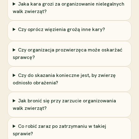
Jaka kara grozi za organizowanie nielegalnych
walk zwierząt?
Czy oprócz więzienia grożą inne kary?
Czy organizacja prozwierzęca może oskarżać
sprawcę?
Czy do skazania konieczne jest, by zwierzę
odniosło obrażenia?
Jak bronić się przy zarzucie organizowania
walk zwierząt?
Co robić zaraz po zatrzymaniu w takiej
sprawie?