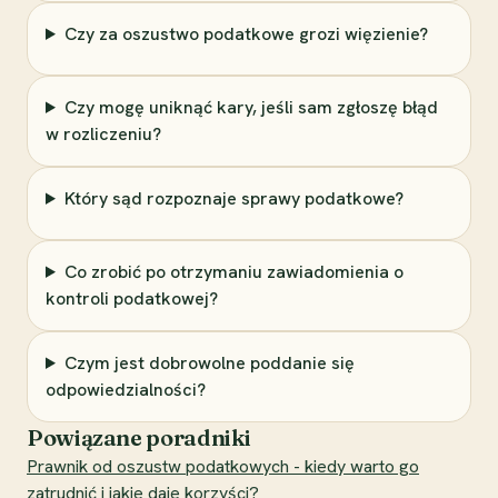
Czy za oszustwo podatkowe grozi więzienie?
Czy mogę uniknąć kary, jeśli sam zgłoszę błąd
w rozliczeniu?
Który sąd rozpoznaje sprawy podatkowe?
Co zrobić po otrzymaniu zawiadomienia o
kontroli podatkowej?
Czym jest dobrowolne poddanie się
odpowiedzialności?
Powiązane poradniki
Prawnik od oszustw podatkowych - kiedy warto go
zatrudnić i jakie daje korzyści?