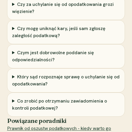
Czy za uchylanie się od opodatkowania grozi
więzienie?
Czy mogę uniknąć kary, jeśli sam zgłoszę
zaległość podatkową?
Czym jest dobrowolne poddanie się
odpowiedzialności?
Który sąd rozpoznaje sprawę o uchylanie się od
opodatkowania?
Co zrobić po otrzymaniu zawiadomienia o
kontroli podatkowej?
Powiązane poradniki
Prawnik od oszustw podatkowych - kiedy warto go