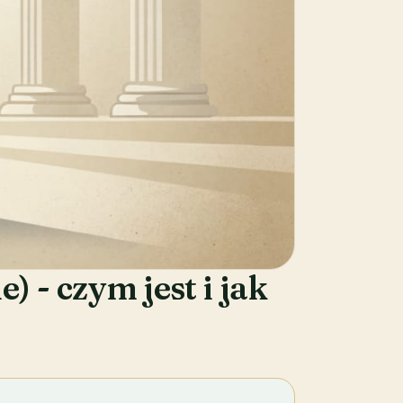
 - czym jest i jak