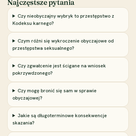
Najczęstsze pytania
Czy nieobyczajny wybryk to przestępstwo z
Kodeksu karnego?
Czym różni się wykroczenie obyczajowe od
przestępstwa seksualnego?
Czy zgwałcenie jest ścigane na wniosek
pokrzywdzonego?
Czy mogę bronić się sam w sprawie
obyczajowej?
Jakie są długoterminowe konsekwencje
skazania?