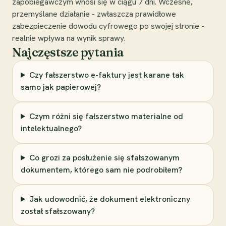
zapobiegawczym wnosi się w ciągu 7 dni. Wczesne,
przemyślane działanie - zwłaszcza prawidłowe
zabezpieczenie dowodu cyfrowego po swojej stronie -
realnie wpływa na wynik sprawy.
Najczęstsze pytania
Czy fałszerstwo e-faktury jest karane tak
samo jak papierowej?
Czym różni się fałszerstwo materialne od
intelektualnego?
Co grozi za posłużenie się sfałszowanym
dokumentem, którego sam nie podrobiłem?
Jak udowodnić, że dokument elektroniczny
został sfałszowany?