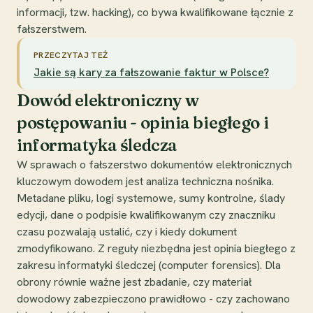
informacji, tzw. hacking), co bywa kwalifikowane łącznie z
fałszerstwem.
PRZECZYTAJ TEŻ
Jakie są kary za fałszowanie faktur w Polsce?
Dowód elektroniczny w
postępowaniu - opinia biegłego i
informatyka śledcza
W sprawach o fałszerstwo dokumentów elektronicznych
kluczowym dowodem jest analiza techniczna nośnika.
Metadane pliku, logi systemowe, sumy kontrolne, ślady
edycji, dane o podpisie kwalifikowanym czy znaczniku
czasu pozwalają ustalić, czy i kiedy dokument
zmodyfikowano. Z reguły niezbędna jest opinia biegłego z
zakresu informatyki śledczej (computer forensics). Dla
obrony równie ważne jest zbadanie, czy materiał
dowodowy zabezpieczono prawidłowo - czy zachowano