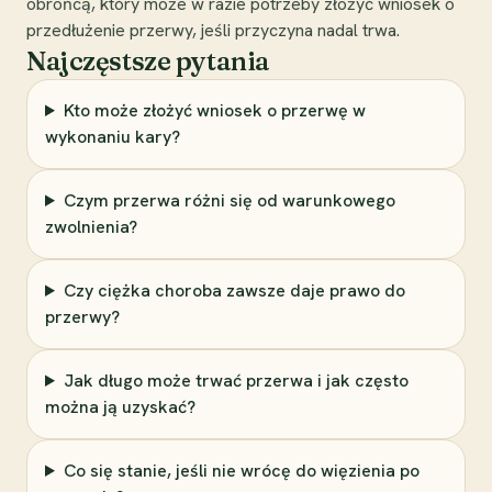
obrońcą, który może w razie potrzeby złożyć wniosek o
przedłużenie przerwy, jeśli przyczyna nadal trwa.
Najczęstsze pytania
Kto może złożyć wniosek o przerwę w
wykonaniu kary?
Czym przerwa różni się od warunkowego
zwolnienia?
Czy ciężka choroba zawsze daje prawo do
przerwy?
Jak długo może trwać przerwa i jak często
można ją uzyskać?
Co się stanie, jeśli nie wrócę do więzienia po