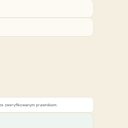
 ze zweryfikowanym prawnikiem.