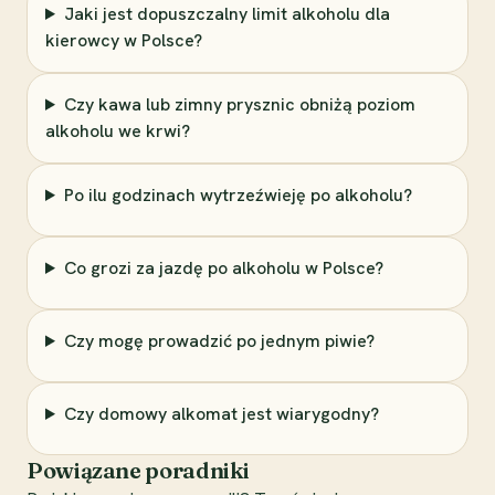
Jaki jest dopuszczalny limit alkoholu dla
kierowcy w Polsce?
Czy kawa lub zimny prysznic obniżą poziom
alkoholu we krwi?
Po ilu godzinach wytrzeźwieję po alkoholu?
Co grozi za jazdę po alkoholu w Polsce?
Czy mogę prowadzić po jednym piwie?
Czy domowy alkomat jest wiarygodny?
Powiązane poradniki