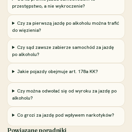
przestępstwo, a nie wykroczenie?
Czy za pierwszą jazdę po alkoholu można trafić
do więzienia?
Czy sąd zawsze zabierze samochód za jazdę
po alkoholu?
Jakie pojazdy obejmuje art. 178a KK?
Czy można odwołać się od wyroku za jazdę po
alkoholu?
Co grozi za jazdę pod wpływem narkotyków?
Powiązane poradniki