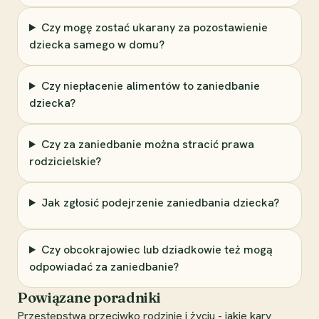
Czy mogę zostać ukarany za pozostawienie
dziecka samego w domu?
Czy niepłacenie alimentów to zaniedbanie
dziecka?
Czy za zaniedbanie można stracić prawa
rodzicielskie?
Jak zgłosić podejrzenie zaniedbania dziecka?
Czy obcokrajowiec lub dziadkowie też mogą
odpowiadać za zaniedbanie?
Powiązane poradniki
Przestępstwa przeciwko rodzinie i życiu - jakie kary