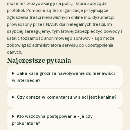
może też złożyć skargę na policji, która sporządzi
protokół. Pomocne są też organizacje przyjmujące
zgłoszenia treści nienawistnych online (np. dyzurnet.pl
prowadzony przez NASK dla nielegalnych treści). Im
szybciej zareagujemy, tym łatwiej zabezpieczyć dowody i
ustalić tożsamość anonimowego sprawcy - sąd może
zobowiązać administratora serwisu do udostępnienia
danych.
Najczęstsze pytania
Jaka kara grozi za nawoływanie do nienawiści
w internecie?
Czy obraza w komentarzu w sieci jest karalna?
Kto wszczyna postępowanie - ja czy
prokuratura?