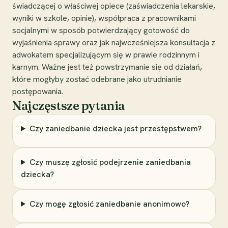
świadczącej o właściwej opiece (zaświadczenia lekarskie,
wyniki w szkole, opinie), współpraca z pracownikami
socjalnymi w sposób potwierdzający gotowość do
wyjaśnienia sprawy oraz jak najwcześniejsza konsultacja z
adwokatem specjalizującym się w prawie rodzinnym i
karnym. Ważne jest też powstrzymanie się od działań,
które mogłyby zostać odebrane jako utrudnianie
postępowania.
Najczęstsze pytania
Czy zaniedbanie dziecka jest przestępstwem?
Czy muszę zgłosić podejrzenie zaniedbania
dziecka?
Czy mogę zgłosić zaniedbanie anonimowo?