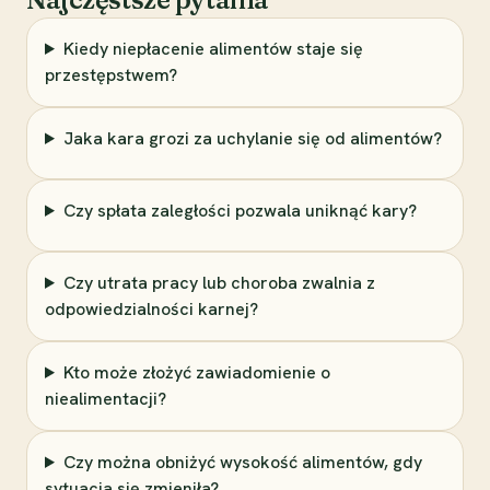
Kiedy niepłacenie alimentów staje się
przestępstwem?
Jaka kara grozi za uchylanie się od alimentów?
Czy spłata zaległości pozwala uniknąć kary?
Czy utrata pracy lub choroba zwalnia z
odpowiedzialności karnej?
Kto może złożyć zawiadomienie o
niealimentacji?
Czy można obniżyć wysokość alimentów, gdy
sytuacja się zmieniła?