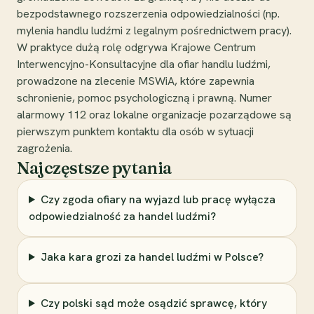
bezpodstawnego rozszerzenia odpowiedzialności (np.
mylenia handlu ludźmi z legalnym pośrednictwem pracy).
W praktyce dużą rolę odgrywa Krajowe Centrum
Interwencyjno-Konsultacyjne dla ofiar handlu ludźmi,
prowadzone na zlecenie MSWiA, które zapewnia
schronienie, pomoc psychologiczną i prawną. Numer
alarmowy 112 oraz lokalne organizacje pozarządowe są
pierwszym punktem kontaktu dla osób w sytuacji
zagrożenia.
Najczęstsze pytania
Czy zgoda ofiary na wyjazd lub pracę wyłącza
odpowiedzialność za handel ludźmi?
Jaka kara grozi za handel ludźmi w Polsce?
Czy polski sąd może osądzić sprawcę, który