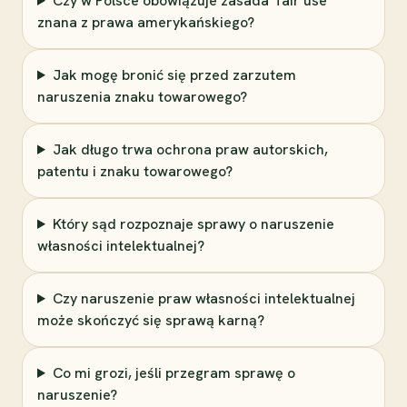
Czy w Polsce obowiązuje zasada 'fair use'
znana z prawa amerykańskiego?
Jak mogę bronić się przed zarzutem
naruszenia znaku towarowego?
Jak długo trwa ochrona praw autorskich,
patentu i znaku towarowego?
Który sąd rozpoznaje sprawy o naruszenie
własności intelektualnej?
Czy naruszenie praw własności intelektualnej
może skończyć się sprawą karną?
Co mi grozi, jeśli przegram sprawę o
naruszenie?