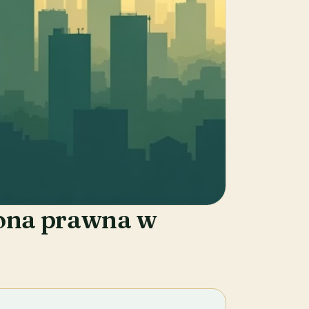
rona prawna w