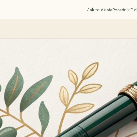
Jak to działa
Poradniki
Dzi