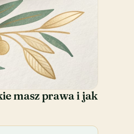
ie masz prawa i jak