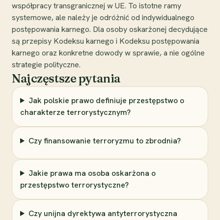
współpracy transgranicznej w UE. To istotne ramy
systemowe, ale należy je odróżnić od indywidualnego
postępowania karnego. Dla osoby oskarżonej decydujące
są przepisy Kodeksu karnego i Kodeksu postępowania
karnego oraz konkretne dowody w sprawie, a nie ogólne
strategie polityczne.
Najczęstsze pytania
Jak polskie prawo definiuje przestępstwo o
charakterze terrorystycznym?
Czy finansowanie terroryzmu to zbrodnia?
Jakie prawa ma osoba oskarżona o
przestępstwo terrorystyczne?
Czy unijna dyrektywa antyterrorystyczna