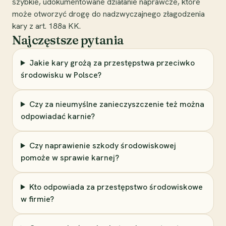
szybkie, udokumentowane działanie naprawcze, które
może otworzyć drogę do nadzwyczajnego złagodzenia
kary z art. 188a KK.
Najczęstsze pytania
Jakie kary grożą za przestępstwa przeciwko
środowisku w Polsce?
Czy za nieumyślne zanieczyszczenie też można
odpowiadać karnie?
Czy naprawienie szkody środowiskowej
pomoże w sprawie karnej?
Kto odpowiada za przestępstwo środowiskowe
w firmie?