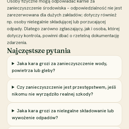
Osoby fizyczne mogą odpowiadać karnie za
zanieczyszczenie środowiska – odpowiedzialność nie jest
zarezerwowana dla dużych zakładów; dotyczy również
np. osoby nielegalnie składującej lub porzucającej
odpady. Dlatego zarówno zgłaszający, jak i osoba, której
dotyczy kontrola, powinni dbać o rzetelną dokumentację
zdarzenia.
Najczęstsze pytania
Jaka kara grozi za zanieczyszczenie wody,
powietrza lub gleby?
Czy zanieczyszczenie jest przestępstwem, jeśli
nikomu nie wyrządziło realnej szkody?
Jaka kara grozi za nielegalne składowanie lub
wywożenie odpadów?