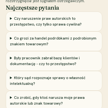
rozstrzygnięcia' jest sygnałem ostrzegawczym.
Najczęstsze pytania
Czy naruszenie praw autorskich to
przestępstwo, czy tylko sprawa cywilna?
Co grozi za handel podróbkami z podrobionym
znakiem towarowym?
Były pracownik zabrał bazę klientów i
dokumentację - czy to przestępstwo?
Który sąd rozpoznaje sprawy o własność
intelektualną?
Co zrobić, gdy ktoś narusza moje prawa
autorskie lub znak towarowy?