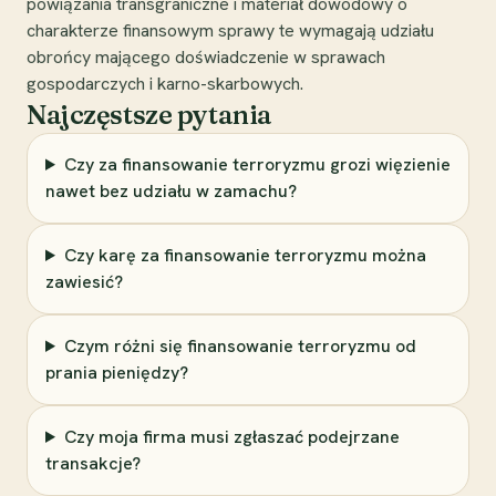
powiązania transgraniczne i materiał dowodowy o
charakterze finansowym sprawy te wymagają udziału
obrońcy mającego doświadczenie w sprawach
gospodarczych i karno-skarbowych.
Najczęstsze pytania
Czy za finansowanie terroryzmu grozi więzienie
nawet bez udziału w zamachu?
Czy karę za finansowanie terroryzmu można
zawiesić?
Czym różni się finansowanie terroryzmu od
prania pieniędzy?
Czy moja firma musi zgłaszać podejrzane
transakcje?