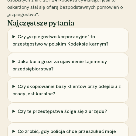
oskarżony stał się ofiarą bezpodstawnych pomówień o
„szpiegostwo".
Najczęstsze pytania
Czy „szpiegostwo korporacyjne" to
przestępstwo w polskim Kodeksie karnym?
Jaka kara grozi za ujawnienie tajemnicy
przedsiębiorstwa?
Czy skopiowanie bazy klientów przy odejściu z
pracy jest karalne?
Czy te przestępstwa ściga się z urzędu?
Co zrobić, gdy policja chce przeszukać moje