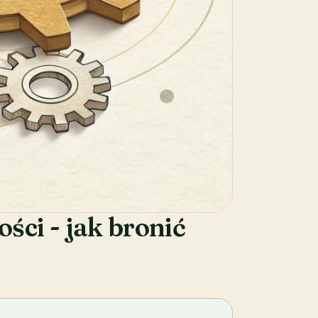
ści - jak bronić