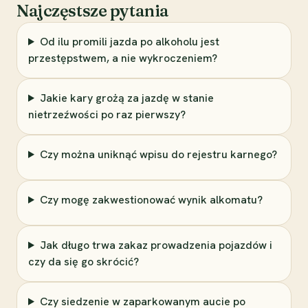
Najczęstsze pytania
Od ilu promili jazda po alkoholu jest
przestępstwem, a nie wykroczeniem?
Jakie kary grożą za jazdę w stanie
nietrzeźwości po raz pierwszy?
Czy można uniknąć wpisu do rejestru karnego?
Czy mogę zakwestionować wynik alkomatu?
Jak długo trwa zakaz prowadzenia pojazdów i
czy da się go skrócić?
Czy siedzenie w zaparkowanym aucie po