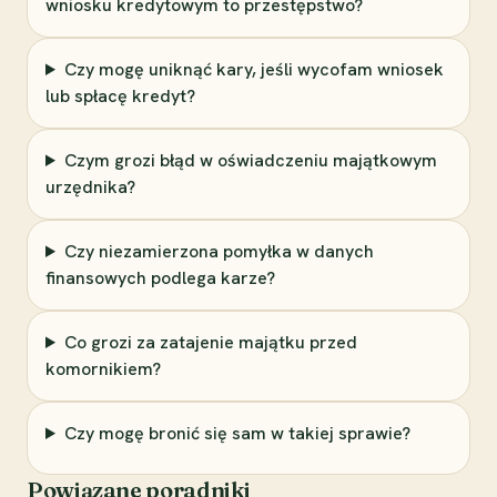
wniosku kredytowym to przestępstwo?
Czy mogę uniknąć kary, jeśli wycofam wniosek
lub spłacę kredyt?
Czym grozi błąd w oświadczeniu majątkowym
urzędnika?
Czy niezamierzona pomyłka w danych
finansowych podlega karze?
Co grozi za zatajenie majątku przed
komornikiem?
Czy mogę bronić się sam w takiej sprawie?
Powiązane poradniki