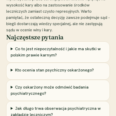
wysokość kary albo na zastosowanie środków
leczniczych zamiast czysto represyjnych. Warto
pamiętać, że ostateczną decyzję zawsze podejmuje sąd -
biegli dostarczają wiedzy specjalnej, ale nie zastępują
sądu w ocenie winy i kary.
Najczęstsze pytania
Co to jest niepoczytalność i jakie ma skutki w
polskim prawie karnym?
Kto ocenia stan psychiczny oskarżonego?
Czy oskarżony może odmówić badania
psychiatrycznego?
Jak długo trwa obserwacja psychiatryczna w
zakładzie leczniczym?