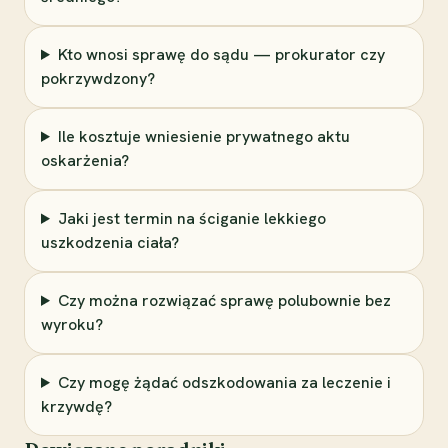
Kto wnosi sprawę do sądu — prokurator czy
pokrzywdzony?
Ile kosztuje wniesienie prywatnego aktu
oskarżenia?
Jaki jest termin na ściganie lekkiego
uszkodzenia ciała?
Czy można rozwiązać sprawę polubownie bez
wyroku?
Czy mogę żądać odszkodowania za leczenie i
krzywdę?