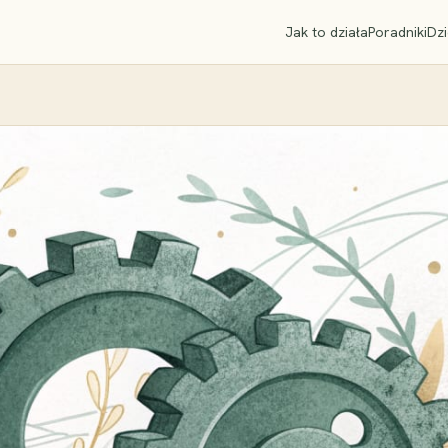
Jak to działa
Poradniki
Dzi