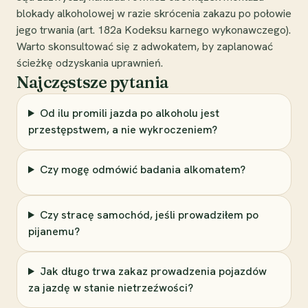
blokady alkoholowej w razie skrócenia zakazu po połowie
jego trwania (art. 182a Kodeksu karnego wykonawczego).
Warto skonsultować się z adwokatem, by zaplanować
ścieżkę odzyskania uprawnień.
Najczęstsze pytania
Od ilu promili jazda po alkoholu jest
przestępstwem, a nie wykroczeniem?
Czy mogę odmówić badania alkomatem?
Czy stracę samochód, jeśli prowadziłem po
pijanemu?
Jak długo trwa zakaz prowadzenia pojazdów
za jazdę w stanie nietrzeźwości?