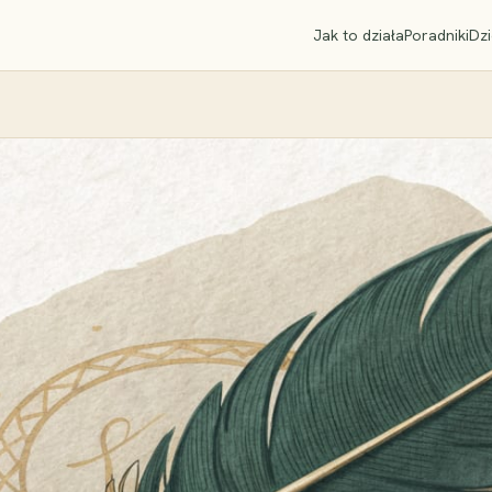
Jak to działa
Poradniki
Dzi