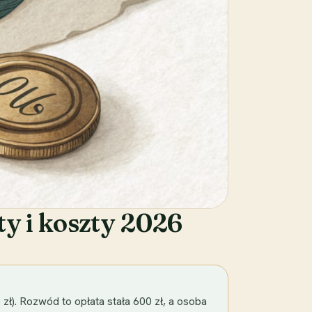
ty i koszty 2026
zł). Rozwód to opłata stała 600 zł, a osoba