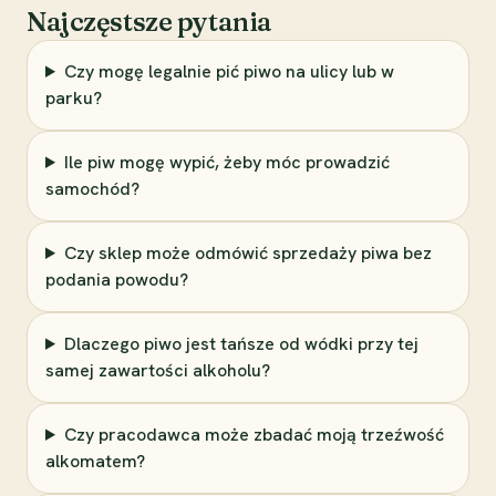
Najczęstsze pytania
Czy mogę legalnie pić piwo na ulicy lub w
parku?
Ile piw mogę wypić, żeby móc prowadzić
samochód?
Czy sklep może odmówić sprzedaży piwa bez
podania powodu?
Dlaczego piwo jest tańsze od wódki przy tej
samej zawartości alkoholu?
Czy pracodawca może zbadać moją trzeźwość
alkomatem?