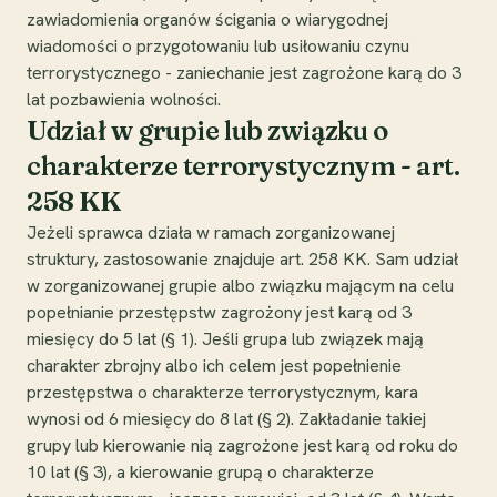
zawiadomienia organów ścigania o wiarygodnej
wiadomości o przygotowaniu lub usiłowaniu czynu
terrorystycznego - zaniechanie jest zagrożone karą do 3
lat pozbawienia wolności.
Udział w grupie lub związku o
charakterze terrorystycznym - art.
258 KK
Jeżeli sprawca działa w ramach zorganizowanej
struktury, zastosowanie znajduje art. 258 KK. Sam udział
w zorganizowanej grupie albo związku mającym na celu
popełnianie przestępstw zagrożony jest karą od 3
miesięcy do 5 lat (§ 1). Jeśli grupa lub związek mają
charakter zbrojny albo ich celem jest popełnienie
przestępstwa o charakterze terrorystycznym, kara
wynosi od 6 miesięcy do 8 lat (§ 2). Zakładanie takiej
grupy lub kierowanie nią zagrożone jest karą od roku do
10 lat (§ 3), a kierowanie grupą o charakterze