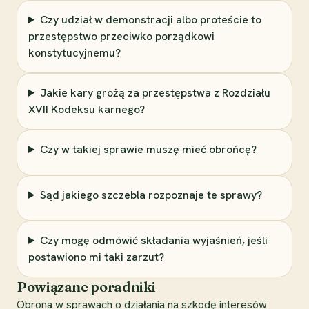
Czy udział w demonstracji albo proteście to
przestępstwo przeciwko porządkowi
konstytucyjnemu?
Jakie kary grożą za przestępstwa z Rozdziału
XVII Kodeksu karnego?
Czy w takiej sprawie muszę mieć obrońcę?
Sąd jakiego szczebla rozpoznaje te sprawy?
Czy mogę odmówić składania wyjaśnień, jeśli
postawiono mi taki zarzut?
Powiązane poradniki
Obrona w sprawach o działania na szkodę interesów