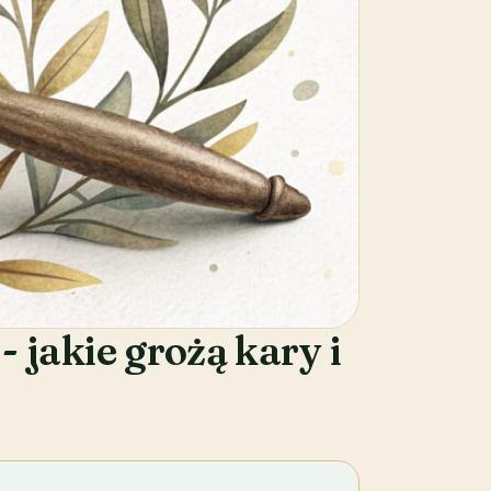
jakie grożą kary i