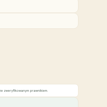
 ze zweryfikowanym prawnikiem.