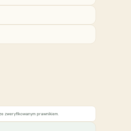
 ze zweryfikowanym prawnikiem.