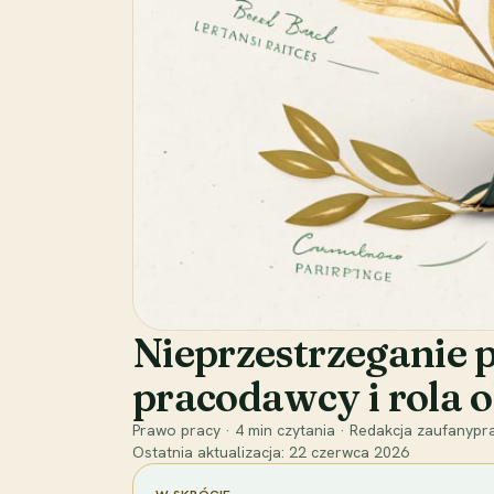
Nieprzestrzeganie 
pracodawcy i rola 
Prawo pracy
·
4
min czytania
·
Redakcja zaufanypra
Ostatnia aktualizacja:
22 czerwca 2026