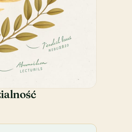
ialność