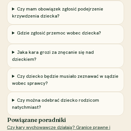
Czy mam obowiązek zgłosić podejrzenie
krzywdzenia dziecka?
Gdzie zgłosić przemoc wobec dziecka?
Jaka kara grozi za znęcanie się nad
dzieckiem?
Czy dziecko będzie musiało zeznawać w sądzie
wobec sprawcy?
Czy można odebrać dziecko rodzicom
natychmiast?
Powiązane poradniki
Czy kary wychowawcze działają? Granice prawne i