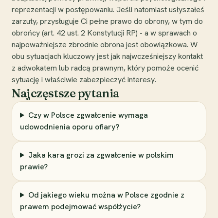
reprezentacji w postępowaniu. Jeśli natomiast usłyszałeś
zarzuty, przysługuje Ci pełne prawo do obrony, w tym do
obrońcy (art. 42 ust. 2 Konstytucji RP) - a w sprawach o
najpoważniejsze zbrodnie obrona jest obowiązkowa. W
obu sytuacjach kluczowy jest jak najwcześniejszy kontakt
z adwokatem lub radcą prawnym, który pomoże ocenić
sytuację i właściwie zabezpieczyć interesy.
Najczęstsze pytania
Czy w Polsce zgwałcenie wymaga
udowodnienia oporu ofiary?
Jaka kara grozi za zgwałcenie w polskim
prawie?
Od jakiego wieku można w Polsce zgodnie z
prawem podejmować współżycie?