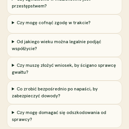
przestępstwem?
Czy mogę cofnąć zgodę w trakcie?
Od jakiego wieku można legalnie podjąć
współżycie?
Czy muszę złożyć wniosek, by ścigano sprawcę
gwałtu?
Co zrobić bezpośrednio po napaści, by
zabezpieczyć dowody?
Czy mogę domagać się odszkodowania od
sprawcy?