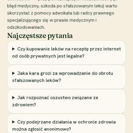
błąd medyczny, szkoda po sfałszowanym leku) warto
skorzystać z pomocy adwokata lub radcy prawnego
specjalizującego się w prawie medycznym i
odszkodowaniach.
Najczęstsze pytania
Czy kupowanie leków na receptę przez internet
od osób prywatnych jest legalne?
Jaka kara grozi za wprowadzanie do obrotu
sfałszowanych leków?
Jak rozpoznać oszustwo związane ze
zdrowiem?
Czy podejrzane działania w ochronie zdrowia
można zgłosić anonimowo?