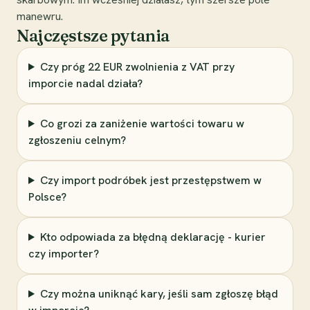
manewru.
Najczęstsze pytania
Czy próg 22 EUR zwolnienia z VAT przy
imporcie nadal działa?
Co grozi za zaniżenie wartości towaru w
zgłoszeniu celnym?
Czy import podróbek jest przestępstwem w
Polsce?
Kto odpowiada za błędną deklarację - kurier
czy importer?
Czy można uniknąć kary, jeśli sam zgłoszę błąd