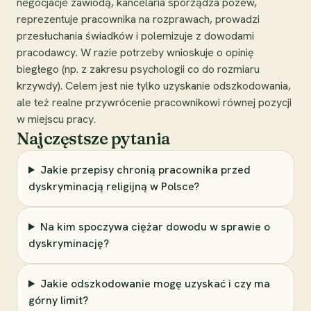
negocjacje zawiodą, kancelaria sporządza pozew,
reprezentuje pracownika na rozprawach, prowadzi
przesłuchania świadków i polemizuje z dowodami
pracodawcy. W razie potrzeby wnioskuje o opinię
biegłego (np. z zakresu psychologii co do rozmiaru
krzywdy). Celem jest nie tylko uzyskanie odszkodowania,
ale też realne przywrócenie pracownikowi równej pozycji
w miejscu pracy.
Najczęstsze pytania
Jakie przepisy chronią pracownika przed
dyskryminacją religijną w Polsce?
Na kim spoczywa ciężar dowodu w sprawie o
dyskryminację?
Jakie odszkodowanie mogę uzyskać i czy ma
górny limit?