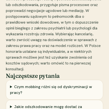
lub odszkodowania, przygotuje pisma procesowe oraz
poprowadzi negocjacje ugodowe lub mediację. W
postępowaniu sądowym to pełnomocnik dba o
prawidłowe wnioski dowodowe, w tym o dopuszczenie
opinii biegłego z zakresu psychiatrii lub psychologii dla
wykazania rozstroju zdrowia. Wybierając kancelarię,
warto zwrócić uwagę na doświadczenie w sprawach z
zakresu prawa pracy oraz na model rozliczeń. W Polsce
honoraria ustalane są indywidualnie, a w niektórych
sprawach możliwe jest też uzyskanie zwolnienia od
kosztów sądowych; warto omówić to na pierwszej
konsultacji.
Najczęstsze pytania
Czym mobbing różni się od dyskryminacji w
pracy?
Jakie odszkodowanie mogę dostać za