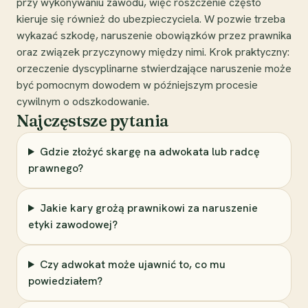
przy wykonywaniu zawodu, więc roszczenie często
kieruje się również do ubezpieczyciela. W pozwie trzeba
wykazać szkodę, naruszenie obowiązków przez prawnika
oraz związek przyczynowy między nimi. Krok praktyczny:
orzeczenie dyscyplinarne stwierdzające naruszenie może
być pomocnym dowodem w późniejszym procesie
cywilnym o odszkodowanie.
Najczęstsze pytania
Gdzie złożyć skargę na adwokata lub radcę
prawnego?
Jakie kary grożą prawnikowi za naruszenie
etyki zawodowej?
Czy adwokat może ujawnić to, co mu
powiedziałem?