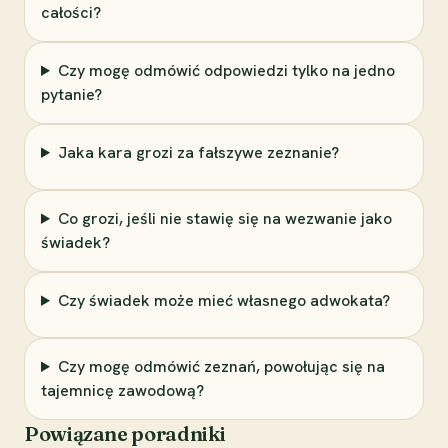
całości?
Czy mogę odmówić odpowiedzi tylko na jedno
pytanie?
Jaka kara grozi za fałszywe zeznanie?
Co grozi, jeśli nie stawię się na wezwanie jako
świadek?
Czy świadek może mieć własnego adwokata?
Czy mogę odmówić zeznań, powołując się na
tajemnicę zawodową?
Powiązane poradniki